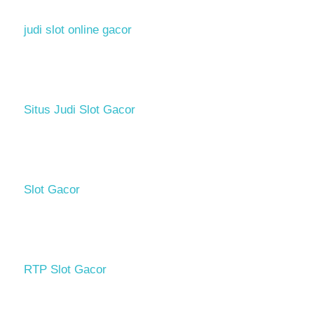
judi slot online gacor
Situs Judi Slot Gacor
Slot Gacor
RTP Slot Gacor