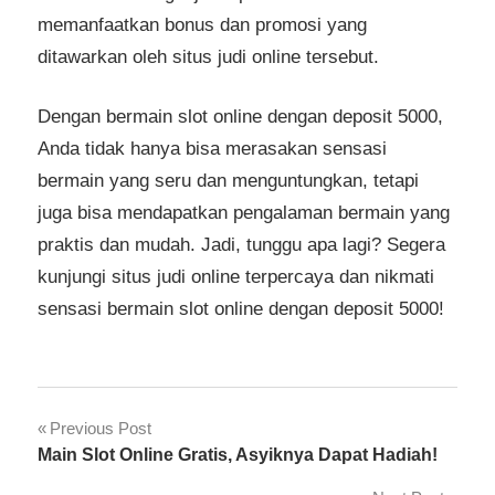
memanfaatkan bonus dan promosi yang
ditawarkan oleh situs judi online tersebut.
Dengan bermain slot online dengan deposit 5000,
Anda tidak hanya bisa merasakan sensasi
bermain yang seru dan menguntungkan, tetapi
juga bisa mendapatkan pengalaman bermain yang
praktis dan mudah. Jadi, tunggu apa lagi? Segera
kunjungi situs judi online terpercaya dan nikmati
sensasi bermain slot online dengan deposit 5000!
Navigasi
Previous Post
Main Slot Online Gratis, Asyiknya Dapat Hadiah!
pos