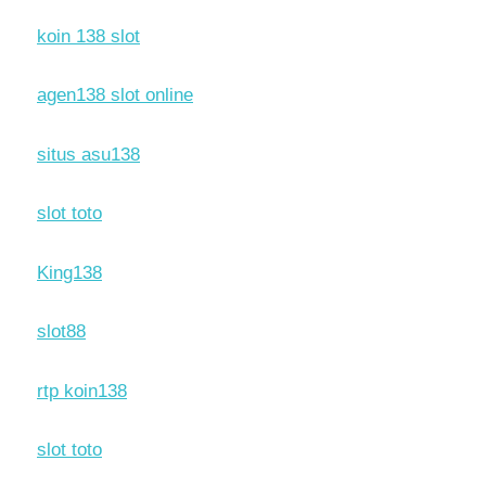
koin 138 slot
agen138 slot online
situs asu138
slot toto
King138
slot88
rtp koin138
slot toto