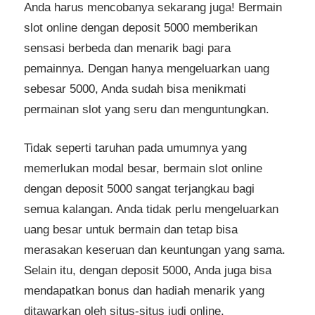
Anda harus mencobanya sekarang juga! Bermain
slot online dengan deposit 5000 memberikan
sensasi berbeda dan menarik bagi para
pemainnya. Dengan hanya mengeluarkan uang
sebesar 5000, Anda sudah bisa menikmati
permainan slot yang seru dan menguntungkan.
Tidak seperti taruhan pada umumnya yang
memerlukan modal besar, bermain slot online
dengan deposit 5000 sangat terjangkau bagi
semua kalangan. Anda tidak perlu mengeluarkan
uang besar untuk bermain dan tetap bisa
merasakan keseruan dan keuntungan yang sama.
Selain itu, dengan deposit 5000, Anda juga bisa
mendapatkan bonus dan hadiah menarik yang
ditawarkan oleh situs-situs judi online.