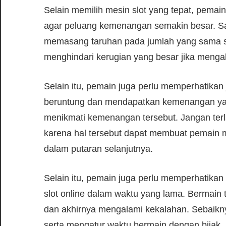
Selain memilih mesin slot yang tepat, pemai
agar peluang kemenangan semakin besar. Sa
memasang taruhan pada jumlah yang sama se
menghindari kerugian yang besar jika menga
Selain itu, pemain juga perlu memperhatikan
beruntung dan mendapatkan kemenangan yang
menikmati kemenangan tersebut. Jangan ter
karena hal tersebut dapat membuat pemain m
dalam putaran selanjutnya.
Selain itu, pemain juga perlu memperhatikan
slot online dalam waktu yang lama. Bermain
dan akhirnya mengalami kekalahan. Sebaiknya
serta mengatur waktu bermain dengan bijak.