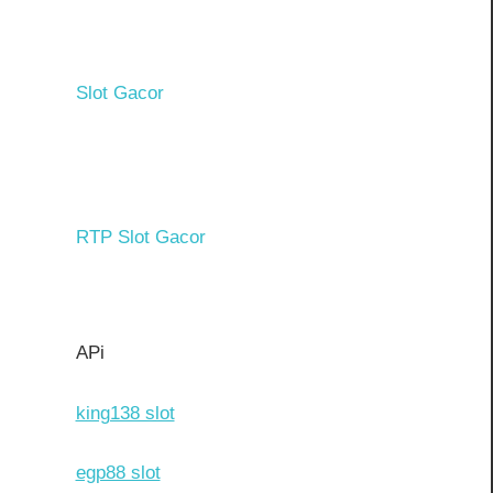
Slot Gacor
RTP Slot Gacor
APi
king138 slot
egp88 slot