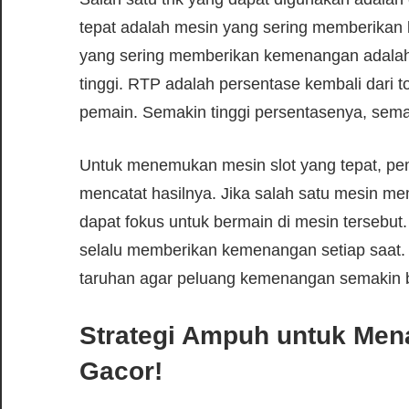
tepat adalah mesin yang sering memberika
yang sering memberikan kemenangan adalah 
tinggi. RTP adalah persentase kembali dari t
pemain. Semakin tinggi persentasenya, sem
Untuk menemukan mesin slot yang tepat, p
mencatat hasilnya. Jika salah satu mesin 
dapat fokus untuk bermain di mesin tersebut.
selalu memberikan kemenangan setiap saat.
taruhan agar peluang kemenangan semakin 
Strategi Ampuh untuk Men
Gacor!